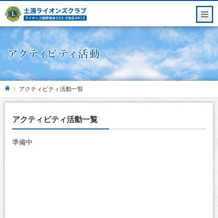
アクティビティ活動一覧
アクティビティ活動一覧
準備中