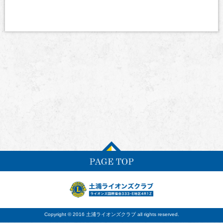
Copyright © 2016 土浦ライオンズクラブ all rights reserved.