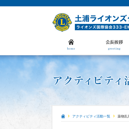
アクティビティ活動一覧
薬物乱