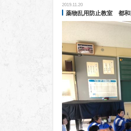
2019.11.20
薬物乱用防止教室 都和